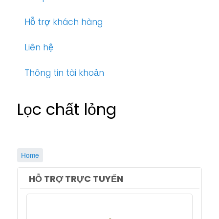
Hỗ trợ khách hàng
Liên hệ
Thông tin tài khoản
Lọc chất lỏng
Home
HỖ TRỢ TRỰC TUYẾN