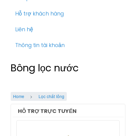
Hỗ trợ khách hàng
Liên hệ
Thông tin tài khoản
Bông lọc nước
Home
Lọc chất lỏng
HỖ TRỢ TRỰC TUYẾN