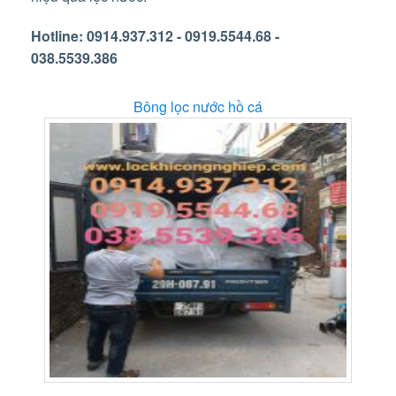
Hotline: 0914.937.312 - 0919.5544.68 -
038.5539.386
Bông lọc nước hồ cá