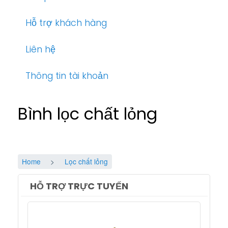
Hỗ trợ khách hàng
Liên hệ
Thông tin tài khoản
Bình lọc chất lỏng
Home
Lọc chất lỏng
HỖ TRỢ TRỰC TUYẾN